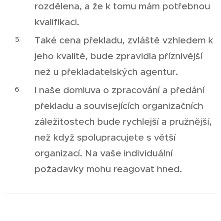
rozdělena, a že k tomu mám potřebnou
kvalifikaci.
Také cena překladu, zvláště vzhledem k
jeho kvalitě, bude zpravidla příznivější
než u překladatelských agentur.
I naše domluva o zpracování a předání
překladu a souvisejících organizačních
záležitostech bude rychlejší a pružnější,
než když spolupracujete s větší
organizací. Na vaše individuální
požadavky mohu reagovat hned.