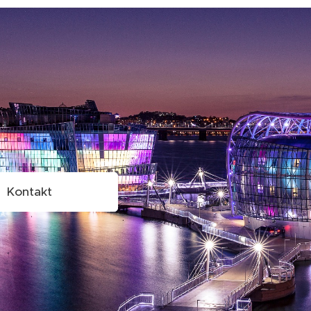
Kontakt