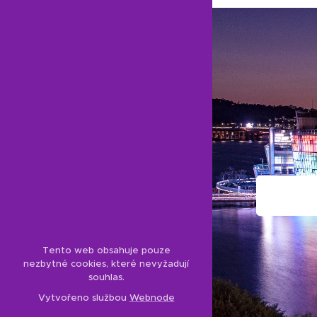
Tento web obsahuje pouze
nezbytné cookies, které nevyžadují
souhlas.
Vytvořeno službou
Webnode